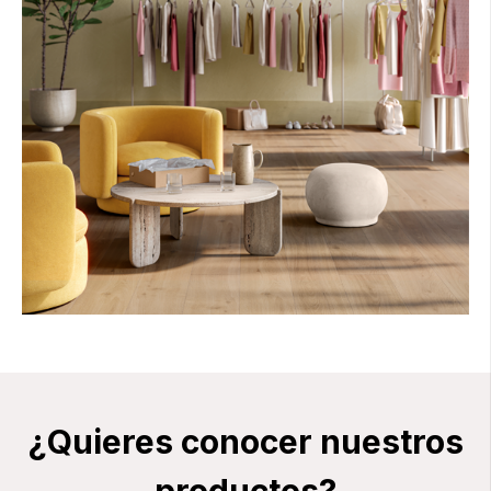
¿Quieres conocer nuestros