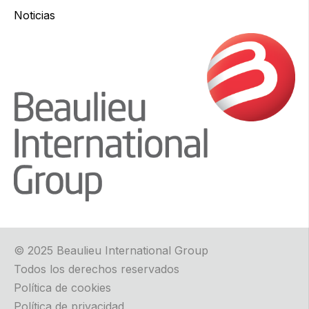
Noticias
© 2025 Beaulieu International Group
Todos los derechos reservados
Política de cookies
Política de privacidad