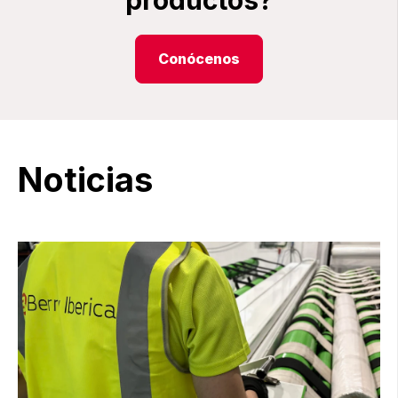
productos?
Conócenos
Noticias