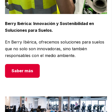
Berry Ibérica: Innovación y Sostenibilidad en
Soluciones para Suelos.
En
Berry Ibérica
, ofrecemos soluciones para suelos
que no solo son innovadoras, sino también
responsables con el medio ambiente.
Saber más