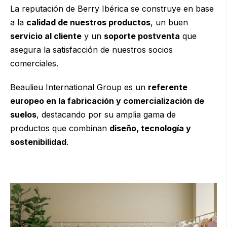
La reputación de Berry Ibérica se construye en base
a la
calidad de nuestros productos
, un buen
servicio al cliente
y un
soporte postventa
que
asegura la satisfacción de nuestros socios
comerciales.
Beaulieu International Group
es un
referente
europeo en la fabricación y comercialización de
suelos
, destacando por su amplia gama de
productos que combinan
diseño, tecnología y
sostenibilidad
.