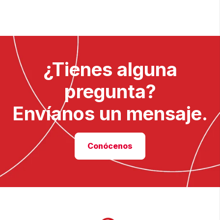
¿Tienes alguna
pregunta?
Envíanos un mensaje.
Conócenos