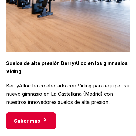
Suelos de alta presión BerryAlloc en los gimnasios
Viding
BerryAlloc ha colaborado con Viding para equipar su
nuevo gimnasio en La Castellana (Madrid) con
nuestros innovadores suelos de alta presión.
Saber más