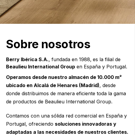
Sobre nosotros
Berry Ibérica S.A.
, fundada en 1988,
es la filial de
Beaulieu International Group
en España y Portugal.
Operamos desde nuestro almacén de 10.000 m²
ubicado en Alcalá de Henares (Madrid)
, desde
donde distribuimos de manera eficiente toda la gama
de productos de
Beaulieu International Group.
Contamos con una sólida red comercial en España y
Portugal, ofreciendo
soluciones innovadoras y
adaptadas a las necesidades de nuestros clientes.